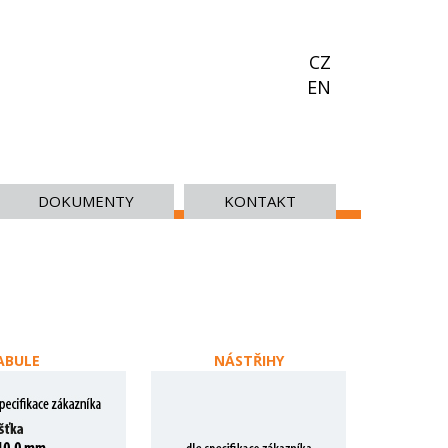
CZ
EN
DOKUMENTY
KONTAKT
ABULE
NÁSTŘIHY