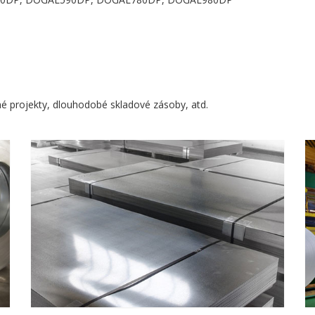
é projekty, dlouhodobé skladové zásoby, atd.